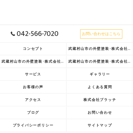
042-566-7020
お問い合わせはこちら
コンセプト
武蔵村山市の外壁塗装･株式会社ブラッチの口コミ情報
武蔵村山市の外壁塗装･株式会社ブラッチの評判
武蔵村山市の外壁塗装･株式会社ブラッチのお客様の声
サービス
ギャラリー
お客様の声
よくある質問
アクセス
株式会社ブラッチ
ブログ
お問い合わせ
プライバシーポリシー
サイトマップ