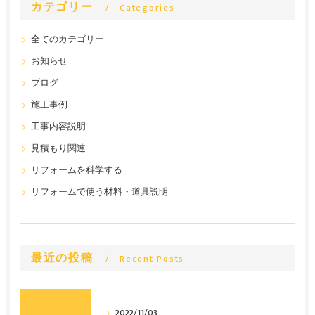
カテゴリー
Categories
全てのカテゴリー
お知らせ
ブログ
施工事例
工事内容説明
見積もり関連
リフォームを科学する
リフォームで使う材料・道具説明
最近の投稿
Recent Posts
2022/11/03