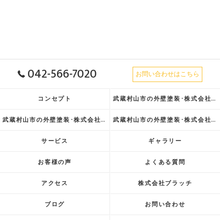
042-566-7020
お問い合わせはこちら
コンセプト
武蔵村山市の外壁塗装･株式会社ブラッチの口コミ情報
武蔵村山市の外壁塗装･株式会社ブラッチの評判
武蔵村山市の外壁塗装･株式会社ブラッチのお客様の声
サービス
ギャラリー
お客様の声
よくある質問
アクセス
株式会社ブラッチ
ブログ
お問い合わせ