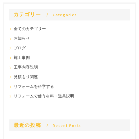
カテゴリー
Categories
全てのカテゴリー
お知らせ
ブログ
施工事例
工事内容説明
見積もり関連
リフォームを科学する
リフォームで使う材料・道具説明
最近の投稿
Recent Posts