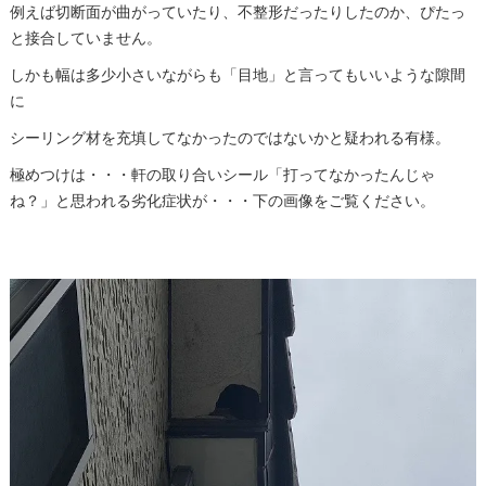
例えば切断面が曲がっていたり、不整形だったりしたのか、ぴたっ
と接合していません。
しかも幅は多少小さいながらも「目地」と言ってもいいような隙間
に
シーリング材を充填してなかったのではないかと疑われる有様。
極めつけは・・・軒の取り合いシール「打ってなかったんじゃ
ね？」と思われる劣化症状が・・・下の画像をご覧ください。