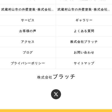
武蔵村山市の外壁塗装･株式会社ブラッチの評判
武蔵村山市の外壁塗装･株式会社ブラッチのお客様の声
サービス
ギャラリー
お客様の声
よくある質問
アクセス
株式会社ブラッチ
ブログ
お問い合わせ
プライバシーポリシー
サイトマップ