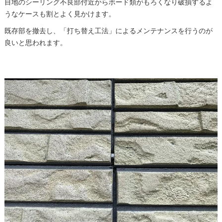
目地のシーリング不良部付近からボード類がもろくなり破損するよ
うなケースも割とよく見かけます。
既存部を撤去し、「打ち替え工法」によるメンテナンスを行うのが
良いと思われます。