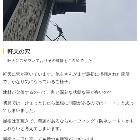
軒天の穴
軒天に穴が空いておりその補修をご希望でした
軒天に穴が空いています。施主さんがまず最初に指摘された箇所
で、かなり気になっているご様子。
建材が欠落するのって、割と深刻な状態な事が多いので、
初見では「ひょっとしたら屋根に問題があるのでは・・・」と思っ
てしまいました。
屋根は瓦葺きで、問題があるならルーフィング（防水シート）かも
しれないと考えてしまいます。
屋根と一口に言っても幾つも種類がございます。