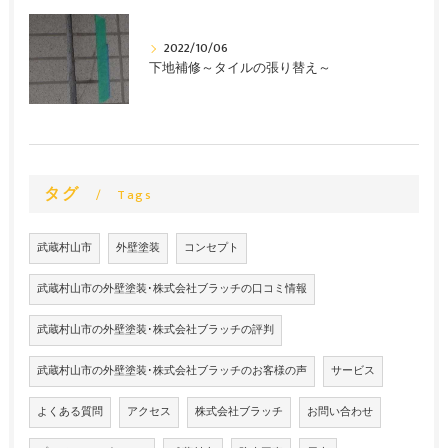
2022/10/06
下地補修～タイルの張り替え～
タグ
Tags
武蔵村山市
外壁塗装
コンセプト
武蔵村山市の外壁塗装･株式会社ブラッチの口コミ情報
武蔵村山市の外壁塗装･株式会社ブラッチの評判
武蔵村山市の外壁塗装･株式会社ブラッチのお客様の声
サービス
よくある質問
アクセス
株式会社ブラッチ
お問い合わせ