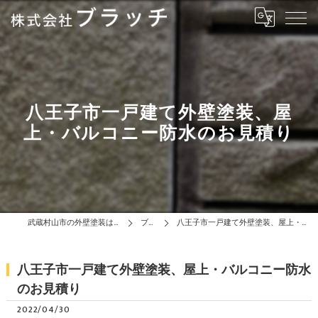
八王子市一戸建て外壁塗装、屋
上・バルコニー防水のお見積り
武蔵村山市の外壁塗装は株式会社ブラッチ
ブログ
八王子市一戸建て外壁塗装、屋上・バルコニー防水のお見積り
八王子市一戸建て外壁塗装、屋上・バルコニー防水
のお見積り
2022/04/30