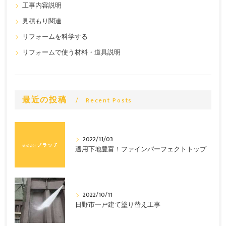
工事内容説明
見積もり関連
リフォームを科学する
リフォームで使う材料・道具説明
最近の投稿
Recent Posts
2022/11/03
適用下地豊富！ファインパーフェクトトップ
2022/10/11
日野市一戸建て塗り替え工事