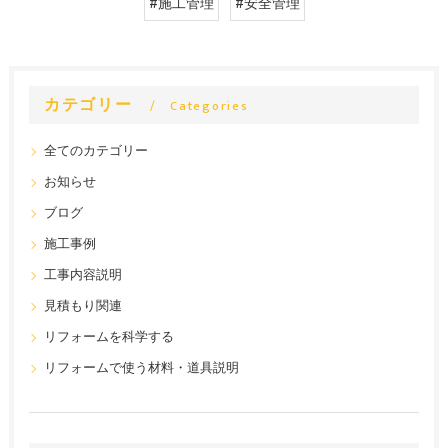
#施工管理
#安全管理
カテゴリー
Categories
全てのカテゴリー
お知らせ
ブログ
施工事例
工事内容説明
見積もり関連
リフォームを科学する
リフォームで使う材料・道具説明