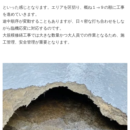
といった感じとなります。エリアを区切り、概ね１→９の順に工事
を進めていきます。
途中順序が変動することもありますが、日々密な打ち合わせをしな
がら臨機応変に対応するのです。
大規模修繕工事では大きな数量かつ大人員での作業となるため、施
工管理、安全管理が重要となります。