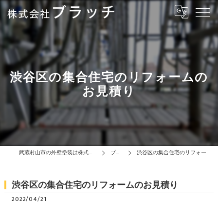
渋谷区の集合住宅のリフォームの
お見積り
武蔵村山市の外壁塗装は株式会社ブラッチ
ブログ
渋谷区の集合住宅のリフォームのお見積り
渋谷区の集合住宅のリフォームのお見積り
2022/04/21