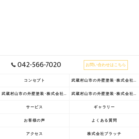
042-566-7020
お問い合わせはこちら
コンセプト
武蔵村山市の外壁塗装･株式会社ブラッチの口コミ情報
武蔵村山市の外壁塗装･株式会社ブラッチの評判
武蔵村山市の外壁塗装･株式会社ブラッチのお客様の声
サービス
ギャラリー
お客様の声
よくある質問
アクセス
株式会社ブラッチ