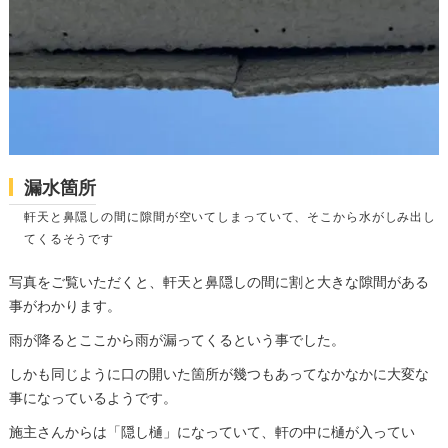
漏水箇所
軒天と鼻隠しの間に隙間が空いてしまっていて、そこから水がしみ出し
てくるそうです
写真をご覧いただくと、軒天と鼻隠しの間に割と大きな隙間がある
事がわかります。
雨が降るとここから雨が漏ってくるという事でした。
しかも同じように口の開いた箇所が幾つもあってなかなかに大変な
事になっているようです。
施主さんからは「隠し樋」になっていて、軒の中に樋が入ってい