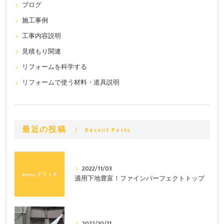
ブログ
施工事例
工事内容説明
見積もり関連
リフォームを科学する
リフォームで使う材料・道具説明
最近の投稿
Recent Posts
2022/11/03
適用下地豊富！ファインパーフェクトトップ
2022/10/11