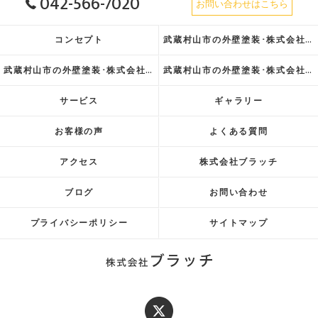
042-566-7020
お問い合わせはこちら
コンセプト
武蔵村山市の外壁塗装･株式会社ブラッチの口コミ情報
武蔵村山市の外壁塗装･株式会社ブラッチの評判
武蔵村山市の外壁塗装･株式会社ブラッチのお客様の声
サービス
ギャラリー
お客様の声
よくある質問
アクセス
株式会社ブラッチ
ブログ
お問い合わせ
プライバシーポリシー
サイトマップ