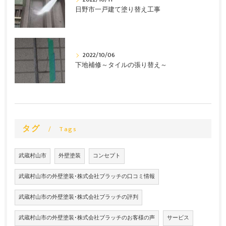
日野市一戸建て塗り替え工事
2022/10/06
下地補修～タイルの張り替え～
タグ
Tags
武蔵村山市
外壁塗装
コンセプト
武蔵村山市の外壁塗装･株式会社ブラッチの口コミ情報
武蔵村山市の外壁塗装･株式会社ブラッチの評判
武蔵村山市の外壁塗装･株式会社ブラッチのお客様の声
サービス