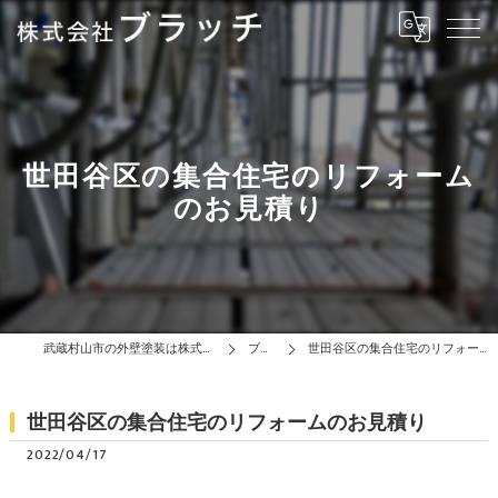
世田谷区の集合住宅のリフォーム
のお見積り
武蔵村山市の外壁塗装は株式会社ブラッチ
ブログ
世田谷区の集合住宅のリフォームのお見積り
世田谷区の集合住宅のリフォームのお見積り
2022/04/17