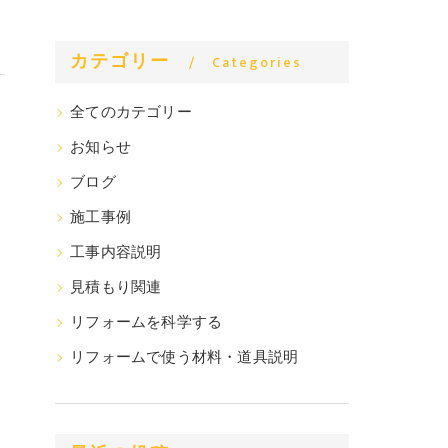
カテゴリー
Categories
全てのカテゴリー
お知らせ
ブログ
施工事例
工事内容説明
見積もり関連
リフォームを科学する
リフォームで使う材料・道具説明