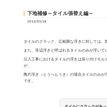
下地補修～タイル張替え編～
2022/03/24
タイルのクラック、広範囲な浮きに対しては、
また、等辺浮きと呼ばれるタイルのみが浮いて
注入工事におけるタイルの浮きは張り付けモル
が、
陶片浮き（とうへんうき）の場合タイルのみが
です。
タイルにクラックがあっ