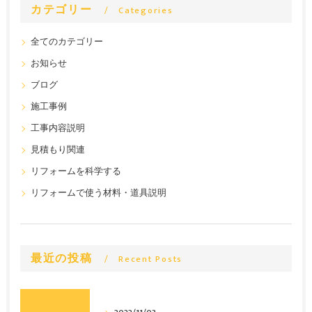
カテゴリー
Categories
全てのカテゴリー
お知らせ
ブログ
施工事例
工事内容説明
見積もり関連
リフォームを科学する
リフォームで使う材料・道具説明
最近の投稿
Recent Posts