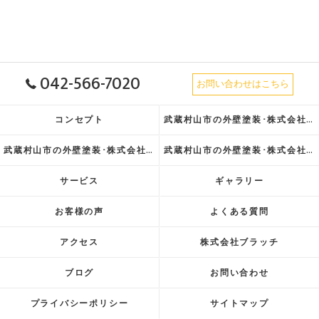
042-566-7020
お問い合わせはこちら
コンセプト
武蔵村山市の外壁塗装･株式会社ブラッチの口コミ情報
武蔵村山市の外壁塗装･株式会社ブラッチの評判
武蔵村山市の外壁塗装･株式会社ブラッチのお客様の声
サービス
ギャラリー
お客様の声
よくある質問
アクセス
株式会社ブラッチ
ブログ
お問い合わせ
プライバシーポリシー
サイトマップ